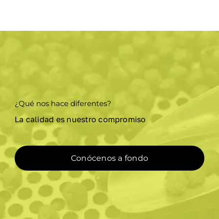
¿Qué nos hace diferentes?
La calidad es nuestro compromiso
Conócenos a fondo