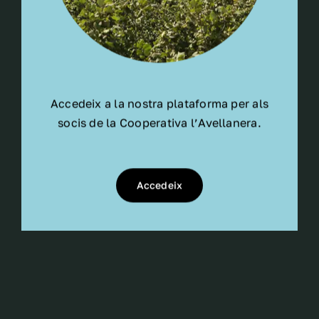
Accedeix a la nostra plataforma per als
socis de la Cooperativa l’Avellanera.
Accedeix