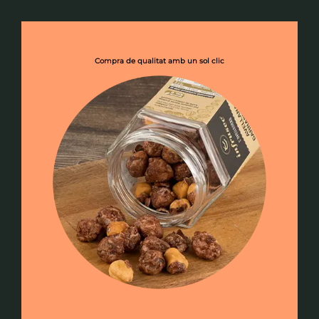
Compra de qualitat amb un sol clic