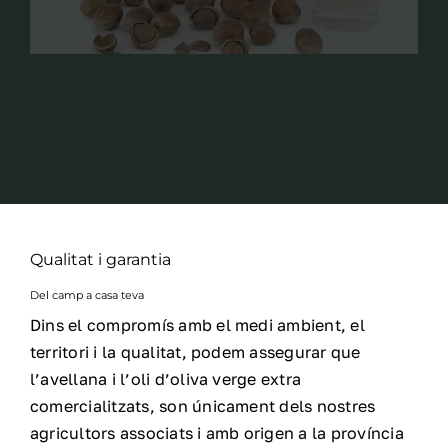
Qualitat i garantia
Del camp a casa teva
Dins el compromís amb el medi ambient, el
territori i la qualitat, podem assegurar que
l’avellana i l’oli d’oliva verge extra
comercialitzats, son únicament dels nostres
agricultors associats i amb origen a la província