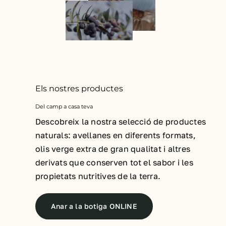
Els nostres productes
Del camp a casa teva
Descobreix la nostra selecció de productes
naturals: avellanes en diferents formats,
olis verge extra de gran qualitat i altres
derivats que conserven tot el sabor i les
propietats nutritives de la terra.
Anar a la botiga ONLINE