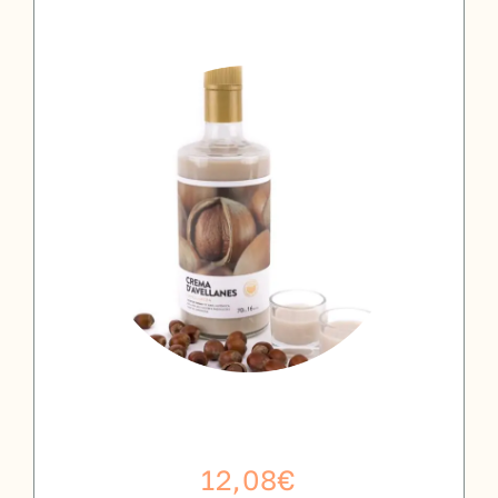
12,08
€