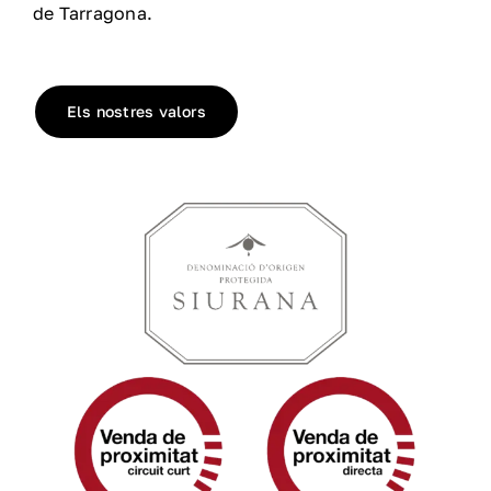
de Tarragona.
Els nostres valors