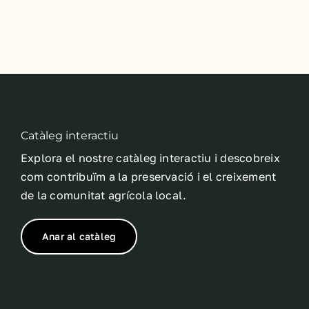
Catàleg interactiu
Explora el nostre catàleg interactiu i descobreix
com contribuïm a la preservació i el creixement
de la comunitat agrícola local.
Anar al catàleg