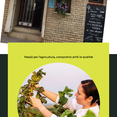
Passió per l’agricultura, compromís amb la qualitat