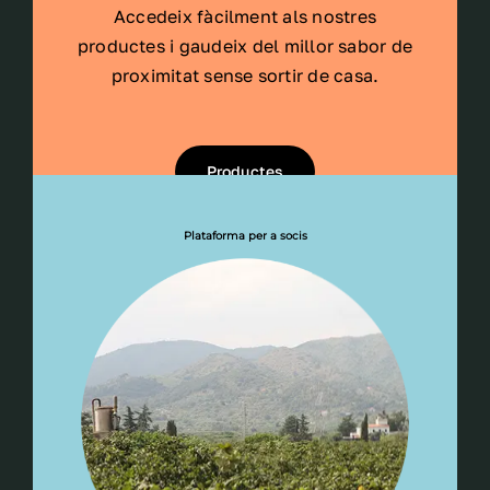
Accedeix fàcilment als nostres
productes i gaudeix del millor sabor de
proximitat sense sortir de casa.
Productes
Plataforma per a socis