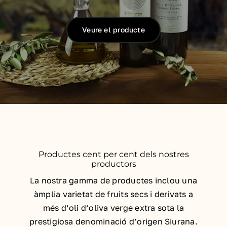
Veure el producte
Productes cent per cent dels nostres
productors
La nostra gamma de productes inclou una
àmplia varietat de fruits secs i derivats a
més d’oli d’oliva verge extra sota la
prestigiosa denominació d’origen Siurana.