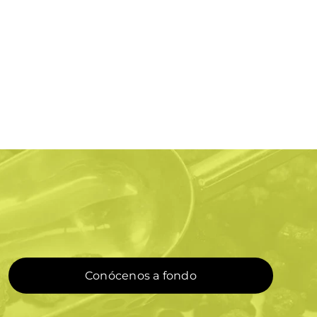
Conócenos a fondo