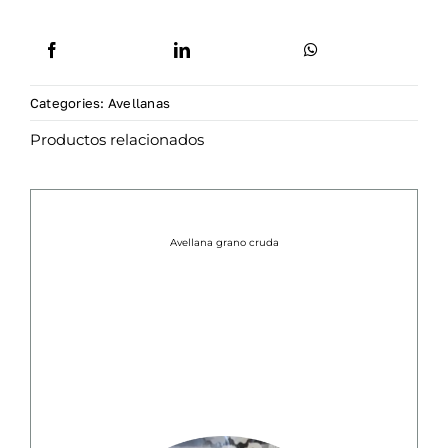
Categories:
Avellanas
Productos relacionados
Avellana grano cruda