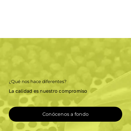
¿Qué nos hace diferentes?
La calidad es nuestro compromiso
Conócenos a fondo