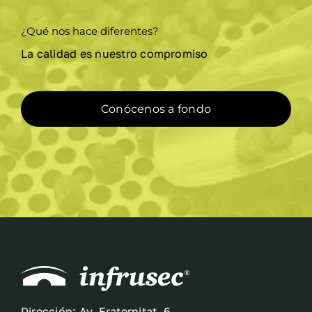
¿Qué nos hace diferentes?
La calidad es nuestro compromiso
Conócenos a fondo
Dirección: Av. Fraternitat, 6