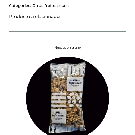
Categories:
Otros frutos secos
Productos relacionados
Nueces en grano