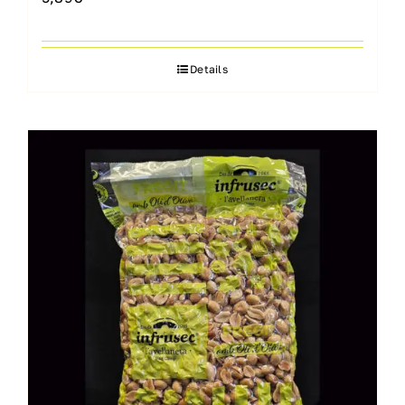
Details